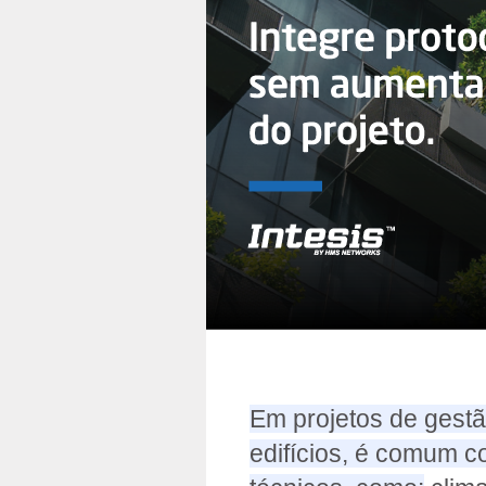
Em projetos de gestã
edifícios, é comum c