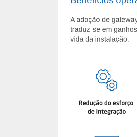
Benefícios oper
A adoção de gateway
traduz-se em ganhos 
vida da instalação: