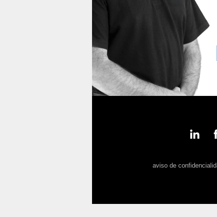
aviso de confidenciali