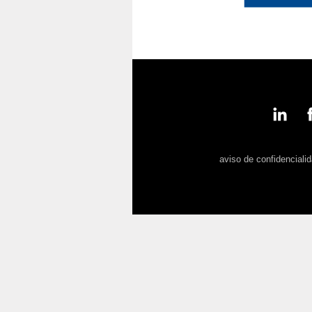
aviso de confidenciali