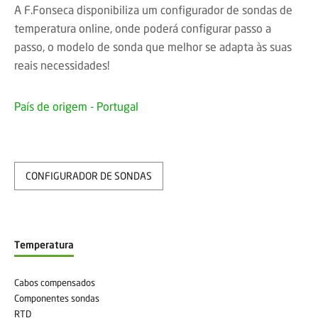
A F.Fonseca disponibiliza um configurador de sondas de
temperatura online, onde poderá configurar passo a
passo, o modelo de sonda que melhor se adapta às suas
reais necessidades!
País de origem - Portugal
CONFIGURADOR DE SONDAS
Temperatura
Cabos compensados
Componentes sondas
RTD