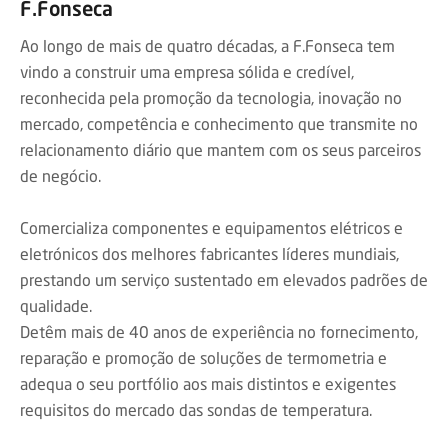
F.Fonseca
Ao longo de mais de quatro décadas, a F.Fonseca tem
vindo a construir uma empresa sólida e credível,
reconhecida pela promoção da tecnologia, inovação no
mercado, competência e conhecimento que transmite no
relacionamento diário que mantem com os seus parceiros
de negócio.
Comercializa componentes e equipamentos elétricos e
eletrónicos dos melhores fabricantes líderes mundiais,
prestando um serviço sustentado em elevados padrões de
qualidade.
Detêm mais de 40 anos de experiência no fornecimento,
reparação e promoção de soluções de termometria e
adequa o seu portfólio aos mais distintos e exigentes
requisitos do mercado das sondas de temperatura.