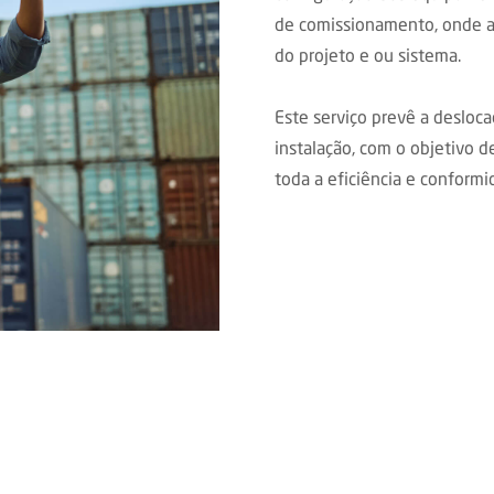
de comissionamento, onde a 
do projeto e ou sistema.
Este serviço prevê a desloca
instalação, com o objetivo d
toda a eficiência e conformi