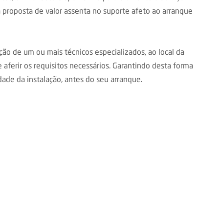
proposta de valor assenta no suporte afeto ao arranque
ção de um ou mais técnicos especializados, ao local da
e aferir os requisitos necessários. Garantindo desta forma
dade da instalação, antes do seu arranque.