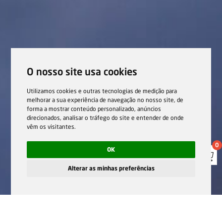
O nosso site usa cookies
Utilizamos cookies e outras tecnologias de medição para
melhorar a sua experiência de navegação no nosso site, de
forma a mostrar conteúdo personalizado, anúncios
direcionados, analisar o tráfego do site e entender de onde
vêm os visitantes.
0
OK
Alterar as minhas preferências