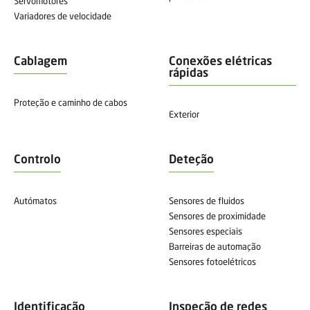
Servomotores
Variadores de velocidade
Cablagem
Conexões elétricas
rápidas
Proteção e caminho de cabos
Exterior
Controlo
Deteção
Autómatos
Sensores de fluidos
Sensores de proximidade
Sensores especiais
Barreiras de automação
Sensores fotoelétricos
Identificação
Inspeção de redes