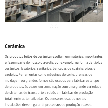
Cerâmica
Os produtos feitos de cerâmica resultam em materiais importantes
e fazem parte do nosso dia-a-dia, por exemplo, na forma de tijolos
cerâmicos, lavatórios, sanitários, bancadas de cozinha, pisos e
azulejos. Ferramentas como máquinas de corte, prensas de
moldagem ou grandes fornos são usados para fabricar este tipo
de produtos, às vezes em combinação com uma grande variedade
de sistemas de transporte e robôs em fábricas de produção
totalmente automatizadas. Os sensores usados nestas
instalações devem garantir processos de produção suaves,