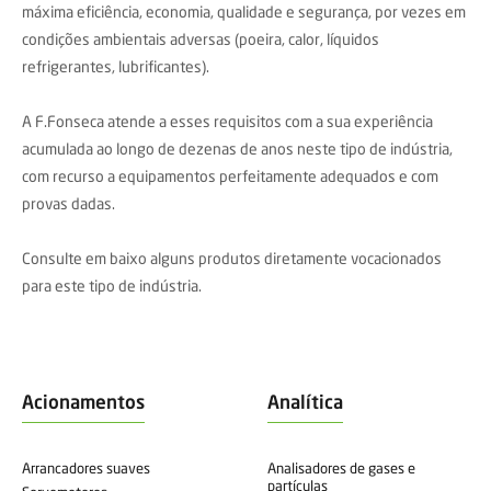
máxima eficiência, economia, qualidade e segurança, por vezes em
condições ambientais adversas (poeira, calor, líquidos
refrigerantes, lubrificantes).
A F.Fonseca atende a esses requisitos com a sua experiência
acumulada ao longo de dezenas de anos neste tipo de indústria,
com recurso a equipamentos perfeitamente adequados e com
provas dadas.
Consulte em baixo alguns produtos diretamente vocacionados
para este tipo de indústria.
Acionamentos
Analítica
Arrancadores suaves
Analisadores de gases e
partículas