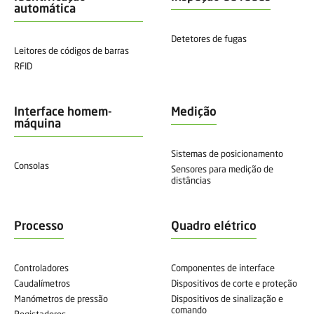
automática
Detetores de fugas
Leitores de códigos de barras
RFID
Interface homem-
Medição
máquina
Sistemas de posicionamento
Consolas
Sensores para medição de
distâncias
Processo
Quadro elétrico
Controladores
Componentes de interface
Caudalímetros
Dispositivos de corte e proteção
Manómetros de pressão
Dispositivos de sinalização e
comando