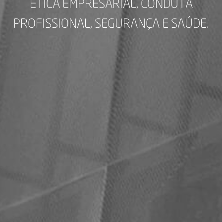
ÉTICA EMPRESARIAL, CONDUTA
PROFISSIONAL, SEGURANÇA E SAÚDE.