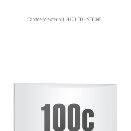
Candeeiro exterior L 910 LED – STEINEL