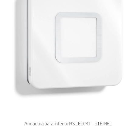
Armadura para interior RS LED M1 - STEINEL