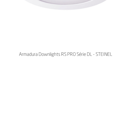
Armadura Downlights RS PRO Série DL - STEINEL