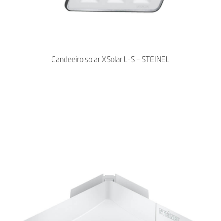
Candeeiro solar XSolar L-S – STEINEL