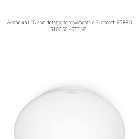
Armadura LED com detetor de movimento e Bluetooth RS PRO
5100 SC - STEINEL