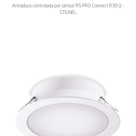
Armadura controlada por sensor RS PRO Connect R30 Q -
STEINEL