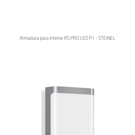
Armadura para interior RS PRO LED P1 - STEINEL