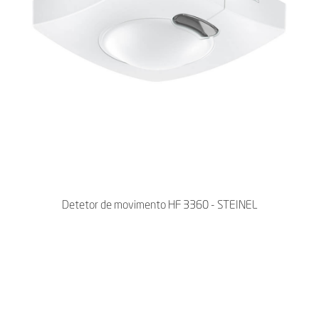
Detetor de movimento HF 3360 - STEINEL