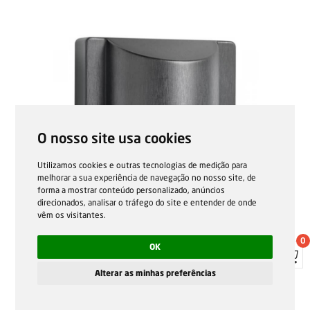
O nosso site usa cookies
Utilizamos cookies e outras tecnologias de medição para
melhorar a sua experiência de navegação no nosso site, de
forma a mostrar conteúdo personalizado, anúncios
direcionados, analisar o tráfego do site e entender de onde
vêm os visitantes.
0
OK
Alterar as minhas preferências