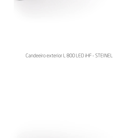
Candeeiro exterior L 800 LED iHF - STEINEL