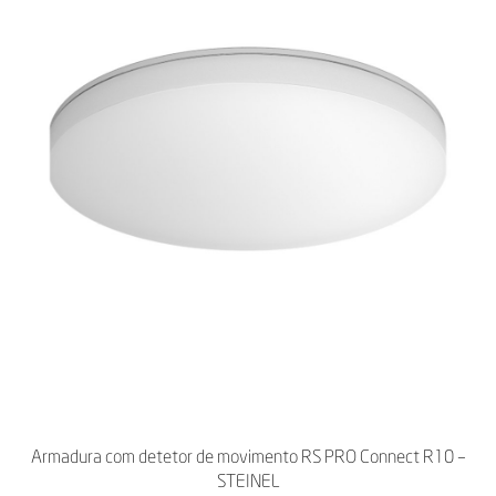
Armadura com detetor de movimento RS PRO Connect R10 –
STEINEL