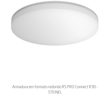
Armadura em formato redondo RS PRO Connect R30 -
STEINEL