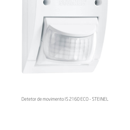
Detetor de movimento IS 2160 ECO - STEINEL