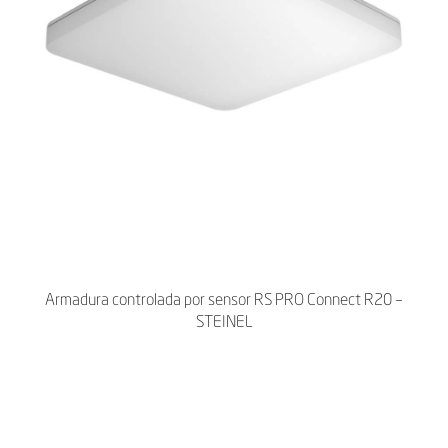
Armadura controlada por sensor RS PRO Connect R20 –
STEINEL