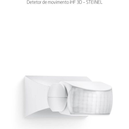
Detetor de movimento iHF 3D – STEINEL