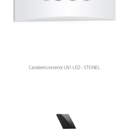
Candeeiro exterior LN1 LED - STEINEL