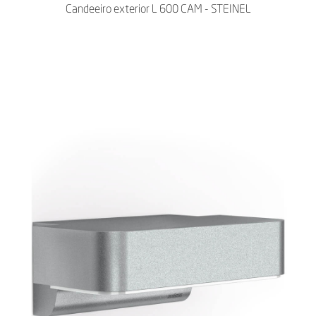
Candeeiro exterior L 600 CAM - STEINEL