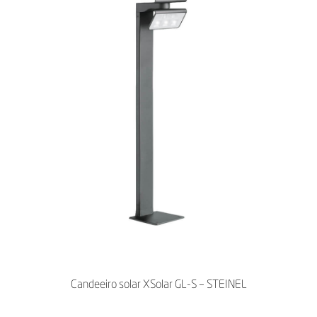
Candeeiro solar XSolar GL-S – STEINEL