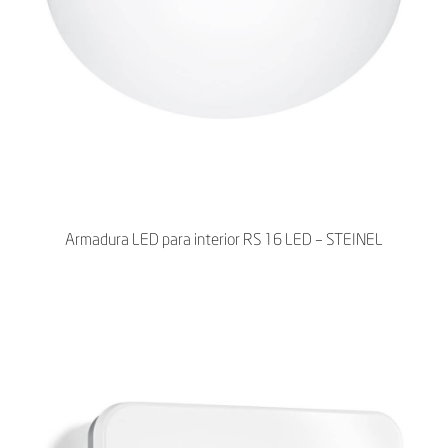
Armadura LED para interior RS 16 LED – STEINEL