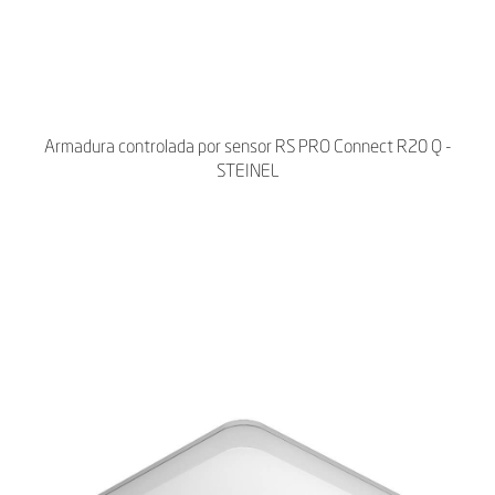
Armadura controlada por sensor RS PRO Connect R20 Q -
STEINEL