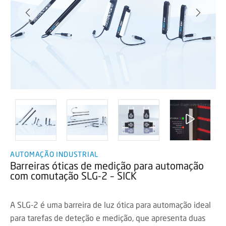
AUTOMAÇÃO INDUSTRIAL
Barreiras óticas de medição para automação
com comutação SLG-2 – SICK
A SLG-2 é uma barreira de luz ótica para automação ideal
para tarefas de deteção e medição, que apresenta duas