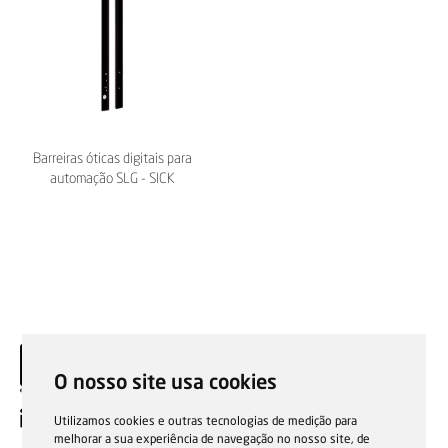
Barreiras óticas digitais para
automação SLG - SICK
O nosso site usa cookies
PT
Utilizamos cookies e outras tecnologias de medição para
melhorar a sua experiência de navegação no nosso site, de