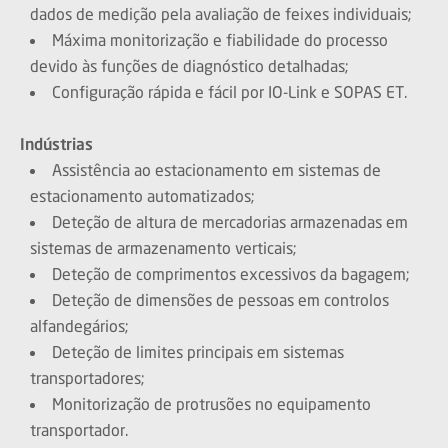
dados de medição pela avaliação de feixes individuais;
Máxima monitorização e fiabilidade do processo
devido às funções de diagnóstico detalhadas;
Configuração rápida e fácil por IO-Link e SOPAS ET.
Indústrias
Assistência ao estacionamento em sistemas de
estacionamento automatizados;
Deteção de altura de mercadorias armazenadas em
sistemas de armazenamento verticais;
Deteção de comprimentos excessivos da bagagem;
Deteção de dimensões de pessoas em controlos
alfandegários;
Deteção de limites principais em sistemas
transportadores;
Monitorização de protrusões no equipamento
transportador.