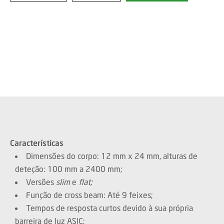
Características
Dimensões do corpo: 12 mm x 24 mm, alturas de
deteção: 100 mm a 2400 mm;
Versões
slim
e
flat;
Função de cross beam: Até 9 feixes;
Tempos de resposta curtos devido à sua própria
barreira de luz ASIC;