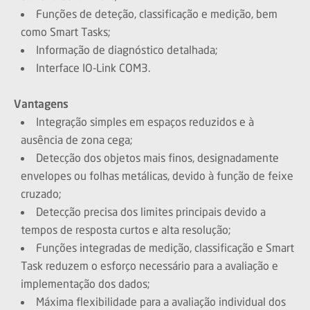
Funções de deteção, classificação e medição, bem
como Smart Tasks;
Informação de diagnóstico detalhada;
Interface IO-Link COM3.
Vantagens
Integração simples em espaços reduzidos e à
ausência de zona cega;
Detecção dos objetos mais finos, designadamente
envelopes ou folhas metálicas, devido à função de feixe
cruzado;
Detecção precisa dos limites principais devido a
tempos de resposta curtos e alta resolução;
Funções integradas de medição, classificação e Smart
Task reduzem o esforço necessário para a avaliação e
implementação dos dados;
Máxima flexibilidade para a avaliação individual dos