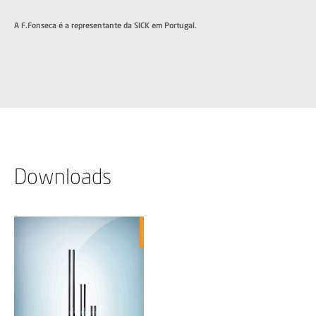
A F.Fonseca é a representante da SICK em Portugal.
Downloads