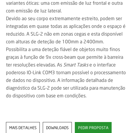
variantes óticas: uma com emissão de luz frontal e outra
com emissão de luz lateral.
Devido ao seu corpo extremamente estreito, podem ser
integradas em quase todas as aplicações onde o espaço é
reduzido. A SLG-2 não em zonas cegas e esta disponível
com alturas de deteção de 100mm a 2400mm.
Possibilita a uma deteção fiável de objetos muito finos
graças à função de 9x cross-beam que permite à barreira
ter resoluções elevadas. As
Smart Tasks
e o interface
poderoso IO-Link COM3 tornam possível o processamento
de dados no dispositivo. A informação detalhada de
diagnóstico da SLG-2 pode ser utilizada para manutenção
do dispositivo com base em condições.
MAIS DETALHES
DOWNLOADS
PEDIR PROPOSTA