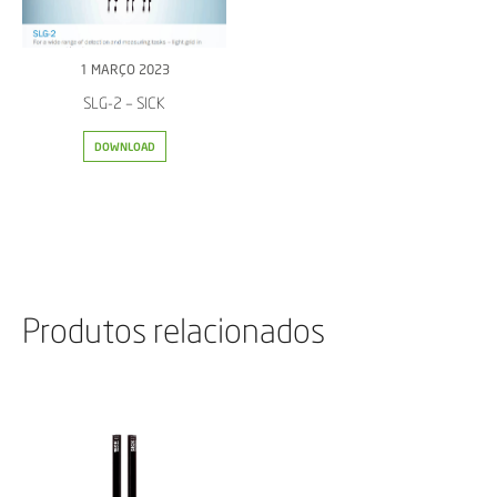
1 MARÇO 2023
SLG-2 – SICK
DOWNLOAD
Produtos relacionados