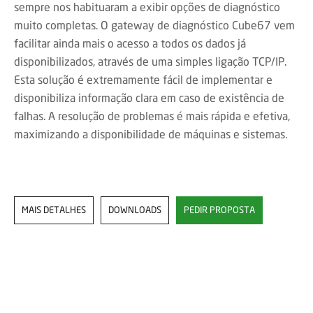
sempre nos habituaram a exibir opções de diagnóstico
muito completas. O gateway de diagnóstico Cube67 vem
facilitar ainda mais o acesso a todos os dados já
disponibilizados, através de uma simples ligação TCP/IP.
Esta solução é extremamente fácil de implementar e
disponibiliza informação clara em caso de existência de
falhas. A resolução de problemas é mais rápida e efetiva,
maximizando a disponibilidade de máquinas e sistemas.
MAIS DETALHES
DOWNLOADS
PEDIR PROPOSTA