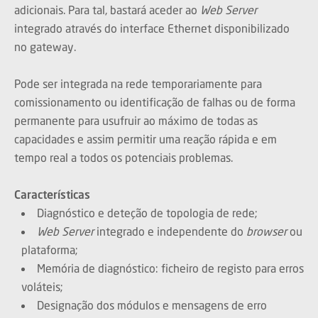
adicionais. Para tal, bastará aceder ao
Web Server
integrado através do interface Ethernet disponibilizado
no gateway.
Pode ser integrada na rede temporariamente para
comissionamento ou identificação de falhas ou de forma
permanente para usufruir ao máximo de todas as
capacidades e assim permitir uma reação rápida e em
tempo real a todos os potenciais problemas.
Características
Diagnóstico e deteção de topologia de rede;
Web Server
integrado e independente do
browser
ou
plataforma;
Memória de diagnóstico: ficheiro de registo para erros
voláteis;
Designação dos módulos e mensagens de erro