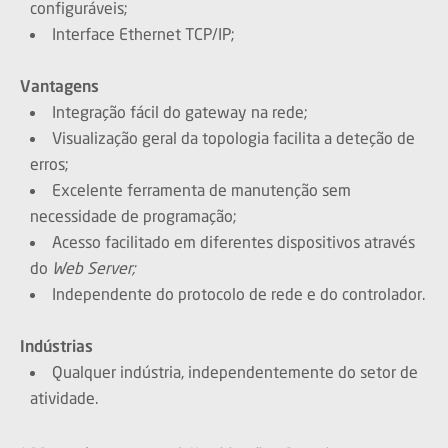
configuráveis;
Interface Ethernet TCP/IP;
Vantagens
Integração fácil do gateway na rede;
Visualização geral da topologia facilita a deteção de
erros;
Excelente ferramenta de manutenção sem
necessidade de programação;
Acesso facilitado em diferentes dispositivos através
do
Web Server;
Independente do protocolo de rede e do controlador.
Indústrias
Qualquer indústria, independentemente do setor de
atividade.