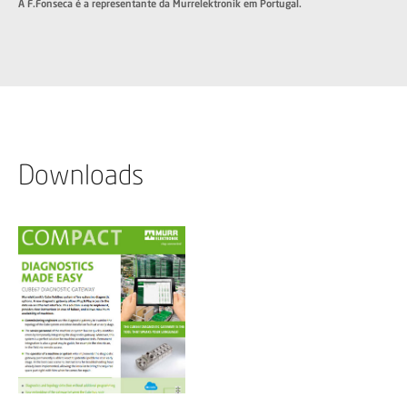
A F.Fonseca é a representante da Murrelektronik em Portugal.
Downloads