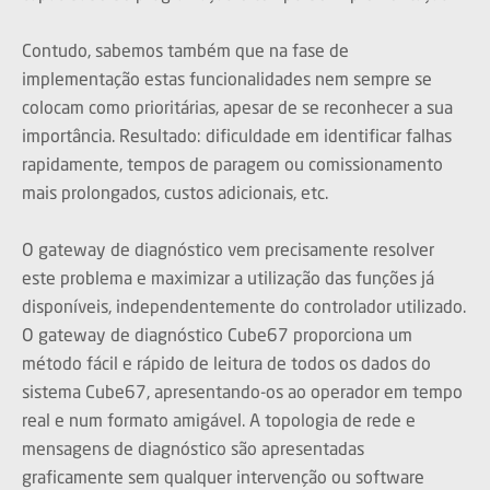
Contudo, sabemos também que na fase de
implementação estas funcionalidades nem sempre se
colocam como prioritárias, apesar de se reconhecer a sua
importância. Resultado: dificuldade em identificar falhas
rapidamente, tempos de paragem ou comissionamento
mais prolongados, custos adicionais, etc.
O gateway de diagnóstico vem precisamente resolver
este problema e maximizar a utilização das funções já
disponíveis, independentemente do controlador utilizado.
O gateway de diagnóstico Cube67 proporciona um
método fácil e rápido de leitura de todos os dados do
sistema Cube67, apresentando-os ao operador em tempo
real e num formato amigável. A topologia de rede e
mensagens de diagnóstico são apresentadas
graficamente sem qualquer intervenção ou software