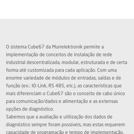
O sistema Cube67 da Murrelektronik permite a
implementação de conceitos de instalação de rede
industrial descentralizada, modular, estruturada e de certa
forma até customizada para cada aplicação. Com uma
enorme variedade de módulos de entradas, saídas e de
função (ex.: IO-Link, RS 485, etc.), as características que
mais diferenciam o Cube67 são o conceito de cabo único
para comunicação/dados e alimentação e as extensas
opções de diagnóstico.
Sabemos que a avaliação e utilização dos dados de
diagnóstico sempre foram possíveis, mas estas requerem
capacidade de programação e tempo de implementação.