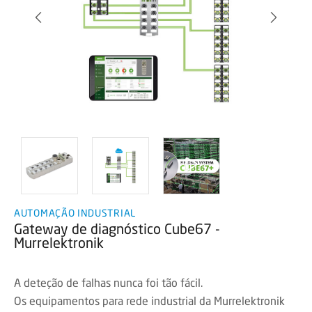
AUTOMAÇÃO INDUSTRIAL
Gateway de diagnóstico Cube67 -
Murrelektronik
A deteção de falhas nunca foi tão fácil.
Os equipamentos para rede industrial da Murrelektronik