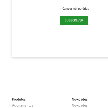
Campos obrigatórios
*
SUBSCREVER
Produtos
Novidades
Acionamentos
Novidades