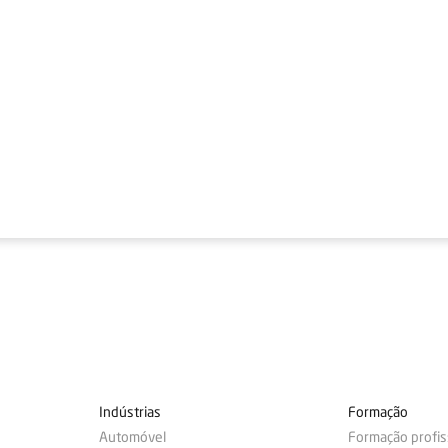
Indústrias
Formação
Automóvel
Formação profis