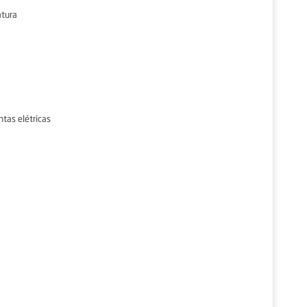
tura
tas elétricas