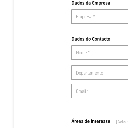
Dados da Empresa
Dados do Contacto
Departamento
Áreas de interesse
[ Selec