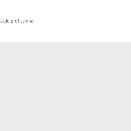
ação profissional.