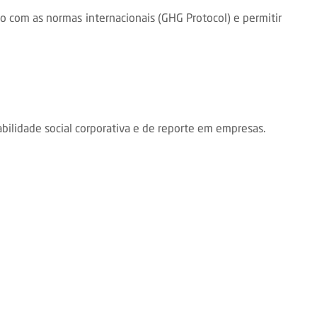
do com as normas internacionais (GHG Protocol) e permitir
bilidade social corporativa e de reporte em empresas.