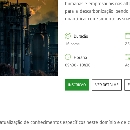
humanas e empresariais nas alte
para a descarbonização, sendo 
quantificar corretamente as sua
Duração
16 horas
25
Horário
09h30 - 18h30
Ad
INSCRIÇÃO
VER DETALHE
e atualização de conhecimentos específicos neste domínio e de 