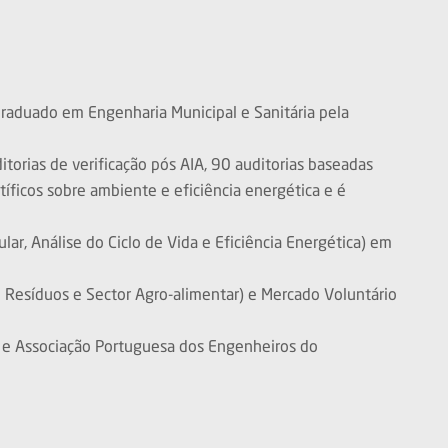
raduado em Engenharia Municipal e Sanitária pela
torias de verificação pós AIA, 90 auditorias baseadas
íficos sobre ambiente e eficiência energética e é
lar, Análise do Ciclo de Vida e Eficiência Energética) em
e Resíduos e Sector Agro-alimentar) e Mercado Voluntário
 e Associação Portuguesa dos Engenheiros do