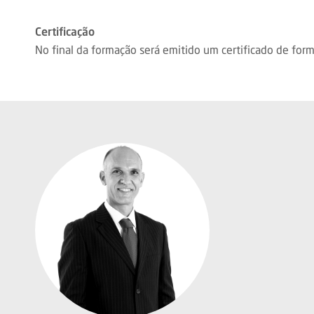
Certificação
No final da formação será emitido um certificado de form