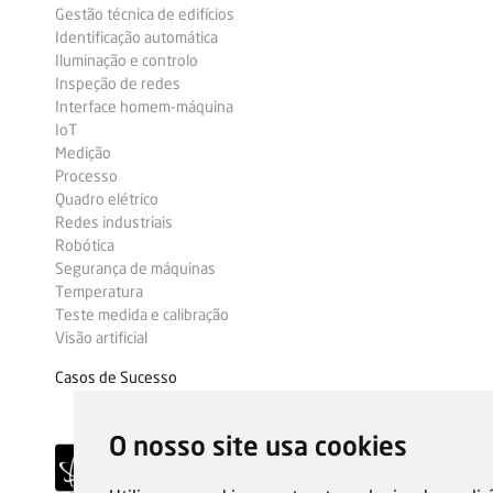
Gestão técnica de edifícios
Identificação automática
Iluminação e controlo
Inspeção de redes
Interface homem-máquina
IoT
Medição
Processo
Quadro elétrico
Redes industriais
Robótica
Segurança de máquinas
Temperatura
Teste medida e calibração
Visão artificial
Casos de Sucesso
O nosso site usa cookies