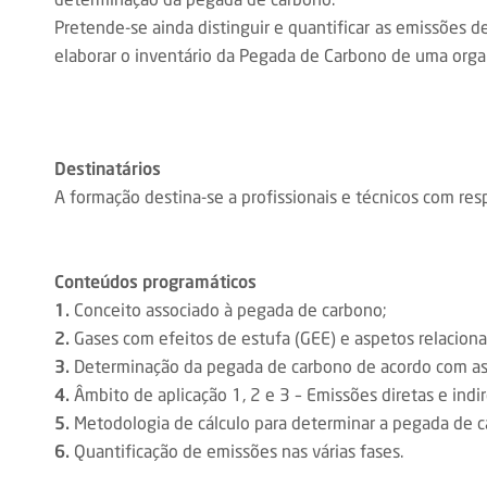
Pretende-se ainda distinguir e quantificar as emissões d
elaborar o inventário da Pegada de Carbono de uma orga
Destinatários
A formação destina-se a profissionais e técnicos com res
Conteúdos programáticos
1.
Conceito associado à pegada de carbono;
2.
Gases com efeitos de estufa (GEE) e aspetos relaciona
3.
Determinação da pegada de carbono de acordo com as 
4.
Âmbito de aplicação 1, 2 e 3 – Emissões diretas e indi
5.
Metodologia de cálculo para determinar a pegada de c
6.
Quantificação de emissões nas várias fases.