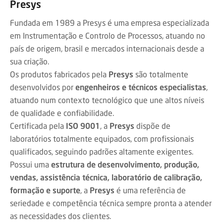
Presys
Fundada em 1989 a Presys é uma empresa especializada
em Instrumentação e Controlo de Processos, atuando no
país de origem, brasil e mercados internacionais desde a
sua criação.
Os produtos fabricados pela
Presys
são totalmente
desenvolvidos por
engenheiros e técnicos especialistas
,
atuando num contexto tecnológico que une altos níveis
de qualidade e confiabilidade.
Certificada pela
ISO 9001
, a
Presys
dispõe de
laboratórios totalmente equipados, com profissionais
qualificados, seguindo padrões altamente exigentes.
Possui uma
estrutura de desenvolvimento, produção,
vendas, assistência técnica, laboratório de calibração,
formação e suporte
, a
Presys
é uma referência de
seriedade e competência técnica sempre pronta a atender
as necessidades dos clientes.