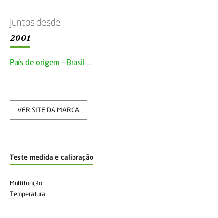
Juntos desde
2001
País de origem - Brasil
VER SITE DA MARCA
Teste medida e calibração
Multifunção
Temperatura