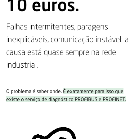
10 euros.
Falhas intermitentes, paragens
inexplicáveis, comunicação instável: a
causa está quase sempre na rede
industrial.
O problema é saber onde.
É exatamente para isso que
existe o serviço de diagnóstico PROFIBUS e PROFINET.