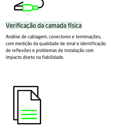
Verificação da camada física
Análise de cablagem, conectores e terminações,
com medição da qualidade de sinal e identificação
de reflexões e problemas de instalação com
impacto direto na fiabilidade.