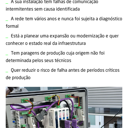
_
A sua instalação tem falhas de comunicação
intermitentes sem causa identificada
_
A rede tem vários anos e nunca foi sujeita a diagnóstico
formal
_
Está a planear uma expansão ou modernização e quer
conhecer o estado real da infraestrutura
_
Tem paragens de produção cuja origem não foi
determinada pelos seus técnicos
_
Quer reduzir o risco de falha antes de períodos críticos
de produção