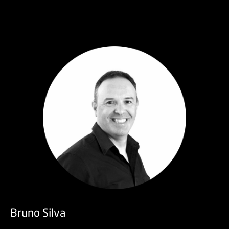
Bruno Silva