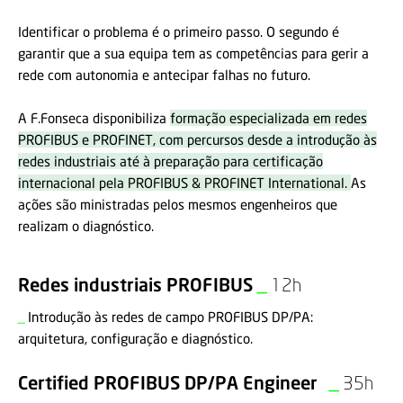
Identificar o problema é o primeiro passo. O segundo é
garantir que a sua equipa tem as competências para gerir a
rede com autonomia e antecipar falhas no futuro.
A F.Fonseca disponibiliza
formação especializada em redes
PROFIBUS e PROFINET, com percursos desde a introdução às
redes industriais até à preparação para certificação
internacional pela PROFIBUS & PROFINET International.
As
ações são ministradas pelos mesmos engenheiros que
realizam o diagnóstico.
Redes industriais PROFIBUS
​​​​​_
12h
_
Introdução às redes de campo PROFIBUS DP/PA:
arquitetura, configuração e diagnóstico.
Certified PROFIBUS DP/PA Engineer
​​​​​_
35h