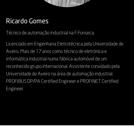
Ricardo Gomes
Técnico de automação industrial na F.Fonseca.
Licenciado em Engenharia Eletrotécnica pela Universidade de
Aveiro. Mais de 17 anos como técnico de eletrónica e
informática industrial numa fábrica automóvel de um
reconhecido grupo internacional. Assistente convidado pela
Universidade de Aveiro na área de automação industrial.
PROFIBUS DP/PA Certified Engineer e PROFINET Certified
Engineer.