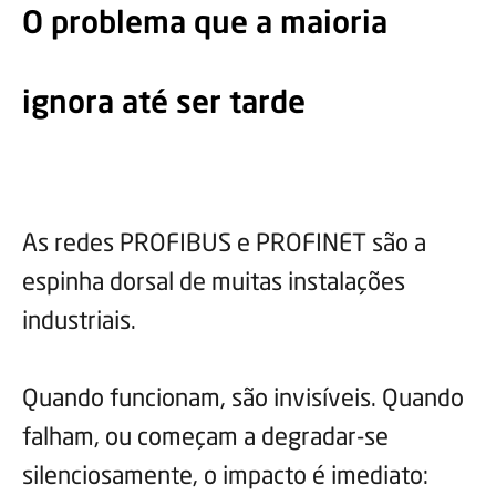
O problema que a maioria
ignora até ser tarde
As redes PROFIBUS e PROFINET são a
espinha dorsal de muitas instalações
industriais.
Quando funcionam, são invisíveis. Quando
falham, ou começam a degradar-se
silenciosamente, o impacto é imediato: