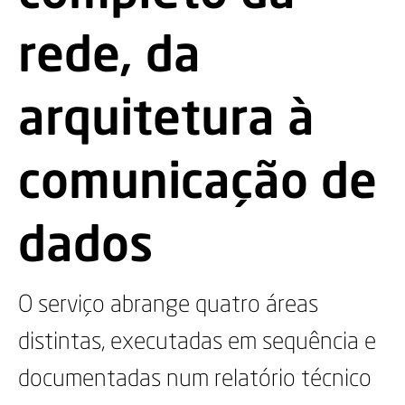
rede, da
arquitetura à
comunicação de
dados
O serviço abrange quatro áreas
distintas, executadas em sequência e
documentadas num relatório técnico