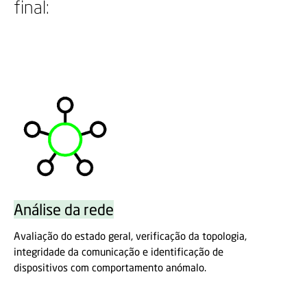
final:
Análise da rede
Avaliação do estado geral, verificação da topologia,
integridade da comunicação e identificação de
dispositivos com comportamento anómalo.