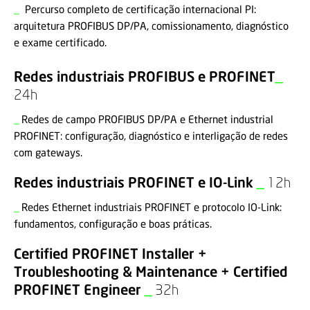
_
Percurso completo de certificação internacional PI:
arquitetura PROFIBUS DP/PA, comissionamento, diagnóstico
e exame certificado.
Redes industriais PROFIBUS e PROFINET
_
24h
_
Redes de campo PROFIBUS DP/PA e Ethernet industrial
PROFINET: configuração, diagnóstico e interligação de redes
com gateways.
Redes industriais PROFINET e IO-Link
_
12h
_
Redes Ethernet industriais PROFINET e protocolo IO-Link:
fundamentos, configuração e boas práticas.
Certified PROFINET Installer +
Troubleshooting & Maintenance + Certified
PROFINET Engineer
_
32h