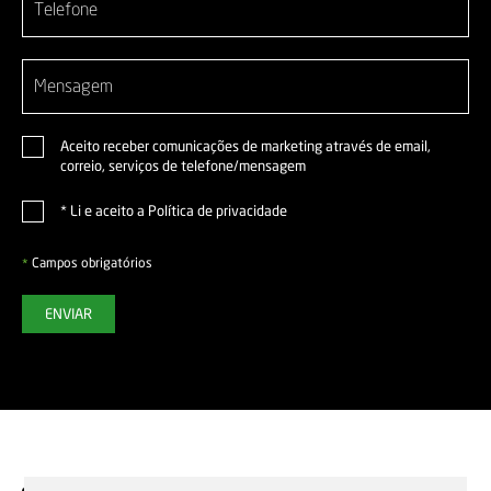
Aceito receber comunicações de marketing através de email,
correio, serviços de telefone/mensagem
*
Li e aceito a
Política de privacidade
Campos obrigatórios
*
ENVIAR