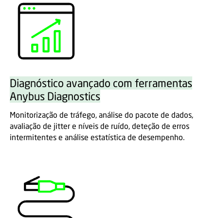
Diagnóstico avançado com ferramentas
Anybus Diagnostics
Monitorização de tráfego, análise do pacote de dados,
avaliação de jitter e níveis de ruído, deteção de erros
intermitentes e análise estatística de desempenho.