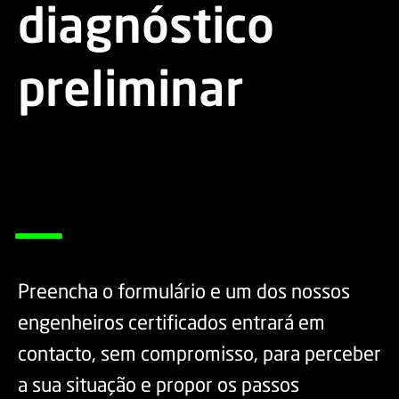
diagnóstico
preliminar
_
Preencha o formulário e um dos nossos
engenheiros certificados entrará em
contacto, sem compromisso, para perceber
a sua situação e propor os passos