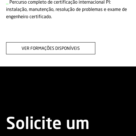
_
Percurso completo de certificação internacional PI:
instalação, manutenção, resolução de problemas e exame de
engenheiro certificado.
VER FORMAÇÕES DISPONÍVEIS
Solicite um