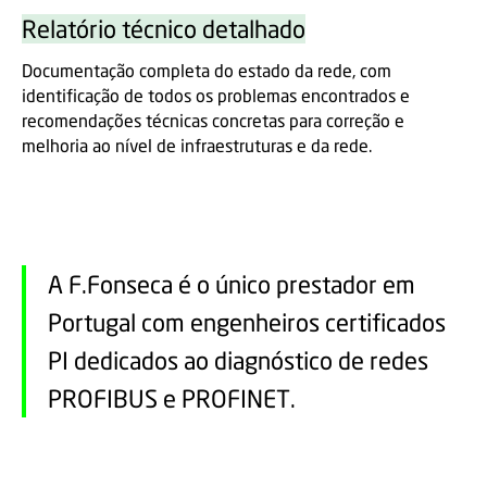
Relatório técnico detalhado
Documentação completa do estado da rede, com
identificação de todos os problemas encontrados e
recomendações técnicas concretas para correção e
melhoria ao nível de infraestruturas e da rede.
A F.Fonseca é o único prestador em
Portugal com engenheiros certificados
PI dedicados ao diagnóstico de redes
PROFIBUS e PROFINET.