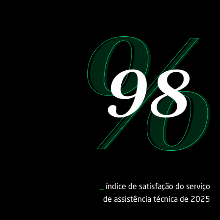
_
índice de satisfação do serviço
de assistência técnica de 2025