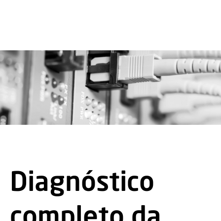
Diagnóstico
completo da