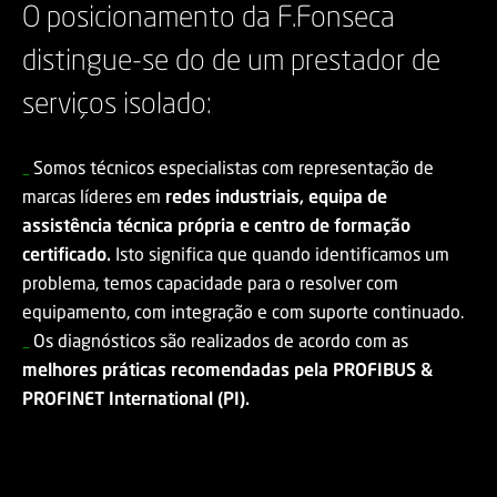
O posicionamento da F.Fonseca
distingue-se do de um prestador de
serviços isolado:
Somos técnicos especialistas com representação de
_
marcas líderes em
redes industriais, equipa de
assistência técnica própria e centro de formação
certificado.
Isto significa que quando identificamos um
problema, temos capacidade para o resolver com
equipamento, com integração e com suporte continuado.
Os diagnósticos são realizados de acordo com as
_
melhores práticas recomendadas pela PROFIBUS &
PROFINET International (PI).