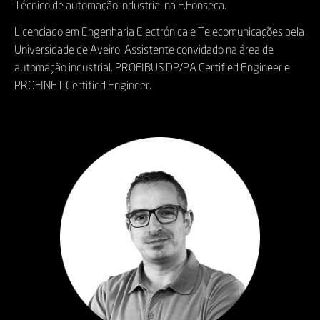
Técnico de automação industrial na F.Fonseca.
Licenciado em Engenharia Electrónica e Telecomunicações pela
Universidade de Aveiro. Assistente convidado na área de
automação industrial. PROFIBUS DP/PA Certified Engineer e
PROFINET Certified Engineer.