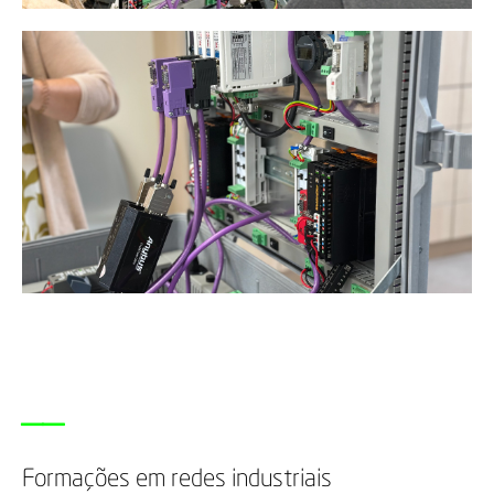
__
Formações em redes industriais