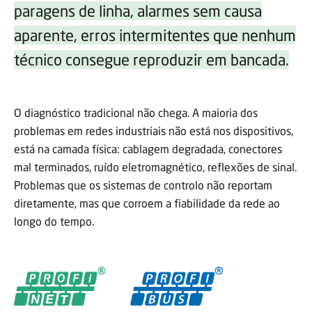
paragens de linha, alarmes sem causa
aparente, erros intermitentes que nenhum
técnico consegue reproduzir em bancada.
O diagnóstico tradicional não chega. A maioria dos
problemas em redes industriais não está nos dispositivos,
está na camada física: cablagem degradada, conectores
mal terminados, ruído eletromagnético, reflexões de sinal.
Problemas que os sistemas de controlo não reportam
diretamente, mas que corroem a fiabilidade da rede ao
longo do tempo.