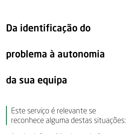
Da identificação do
problema à autonomia
da sua equipa
Este serviço é relevante se
reconhece alguma destas situações: