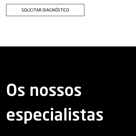
SOLICITAR DIAGNÓSTICO
Os nossos
especialistas