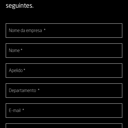
seguintes.