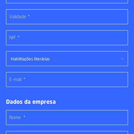
Habilitações literárias
Dados da empresa