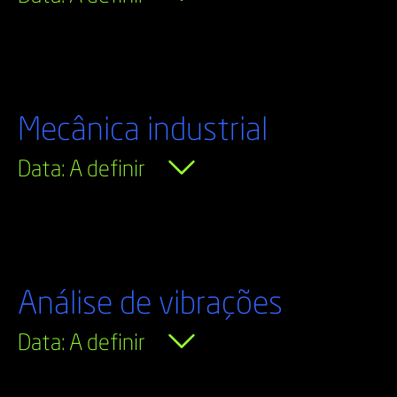
Mecânica industrial
Data: A definir
Análise de vibrações
Data: A definir