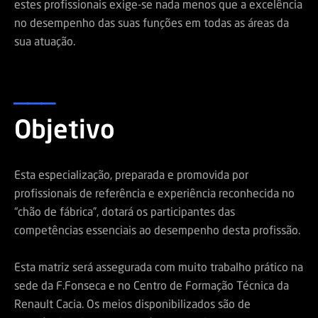
estes profissionais exige-se nada menos que a excelência
no desempenho das suas funções em todas as áreas da
sua atuação.
___
Objetivo
Esta especialização, preparada e promovida por
profissionais de referência e experiência reconhecida no
“chão de fábrica”, dotará os participantes das
competências essenciais ao desempenho desta profissão.
Esta matriz será assegurada com muito trabalho prático na
sede da F.Fonseca e no Centro de Formação Técnica da
Renault Cacia. Os meios disponibilizados são de