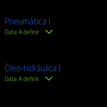
Pneumática I
Data: A definir
Óleo-hidráulica I
Data: A definir