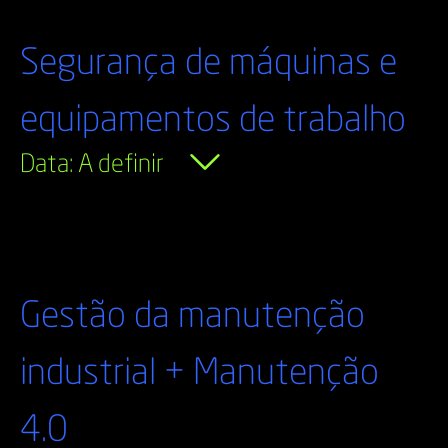
Segurança de máquinas e
equipamentos de trabalho
Data: A definir
Gestão da manutenção
industrial + Manutenção
4.0