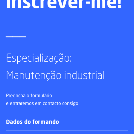
inscrever-me!
___
Especialização:
Manutenção industrial
Preencha o formulário
e entraremos em contacto consigo!
Dados do formando