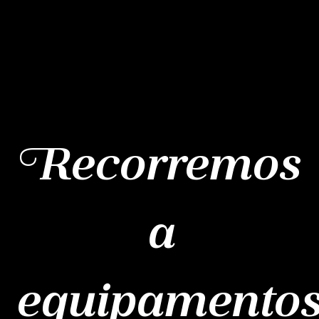
Recorremos
a
equipamento