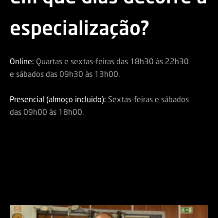
especialização?
Online:
Quartas e sextas-feiras das 18h30 às 22h30
e sábados das 09h30 às 13h00.
Presencial (almoço incluido):
Sextas-feiras e sábados
das 09h00 às 18h00.