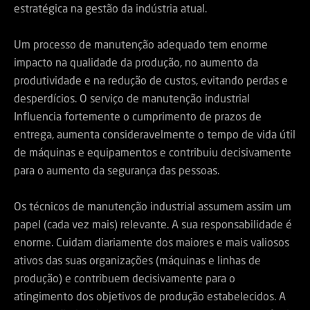
estratégica na gestão da indústria atual.
Um processo de manutenção adequado tem enorme
impacto na qualidade da produção, no aumento da
produtividade e na redução de custos, evitando perdas e
desperdícios. O serviço de manutenção industrial
Influencia fortemente o cumprimento de prazos de
entrega, aumenta consideravelmente o tempo de vida útil
de máquinas e equipamentos e contribuiu decisivamente
para o aumento da segurança das pessoas.
Os técnicos de manutenção industrial assumem assim um
papel (cada vez mais) relevante. A sua responsabilidade é
enorme. Cuidam diariamente dos maiores e mais valiosos
ativos das suas organizações (máquinas e linhas de
produção) e contribuem decisivamente para o
atingimento dos objetivos de produção estabelecidos. A