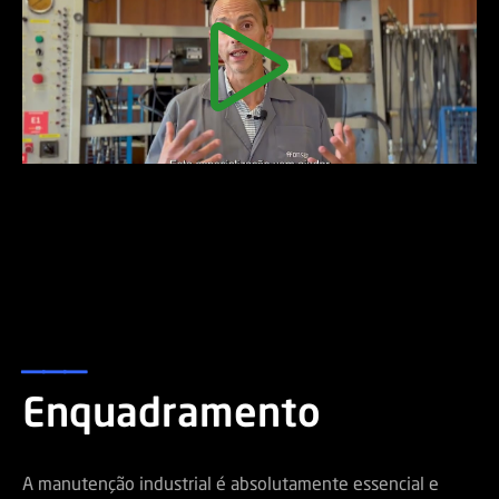
___
Enquadramento
A manutenção industrial é absolutamente essencial e