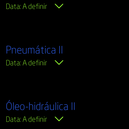
Data: A definir
Pneumática II
Data: A definir
Óleo-hidráulica II
Data: A definir