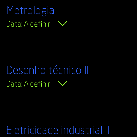
Metrologia
Data: A definir
Desenho técnico II
Data: A definir
Eletricidade industrial II