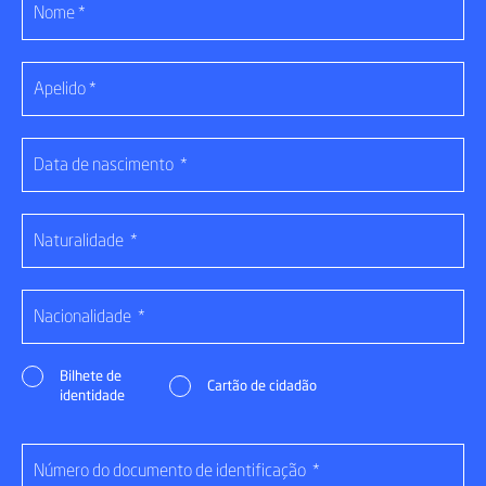
Bilhete de
Cartão de cidadão
identidade