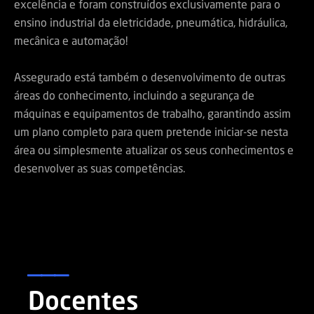
excelência e foram construídos exclusivamente para o
ensino industrial da eletricidade, pneumática, hidráulica,
mecânica e automação!
Assegurado está também o desenvolvimento de outras
áreas do conhecimento, incluindo a segurança de
máquinas e equipamentos de trabalho, garantindo assim
um plano completo para quem pretende iniciar-se nesta
área ou simplesmente atualizar os seus conhecimentos e
desenvolver as suas competências.
___
Docentes