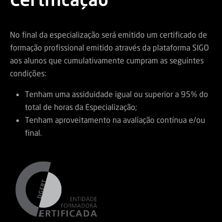
No final da especialização será emitido um certificado de
formação profissional emitido através da plataforma SIGO
aos alunos que cumulativamente cumpram as seguintes
condições:
Tenham uma assiduidade igual ou superior a 95% do
total de horas da Especialização;
Tenham aproveitamento na avaliação contínua e/ou
final.