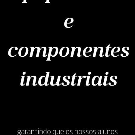
e
componentes
industriais
garantindo que os nossos alunos