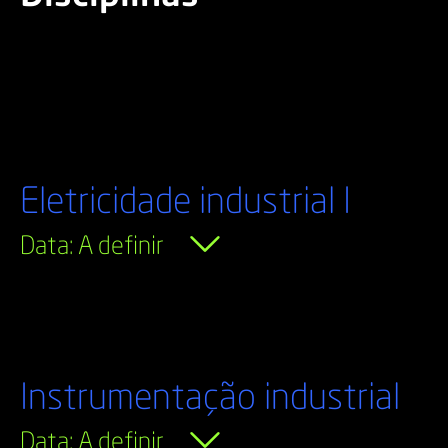
Eletricidade industrial I
Data: A definir
Instrumentação industrial
Data: A definir