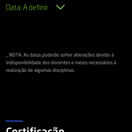
Data: A definir
NOTA: As datas poderão sofrer alterações devido à
_
indisponibilidade dos docentes e meios necessários à
realização de algumas disciplinas.
___
Certificação