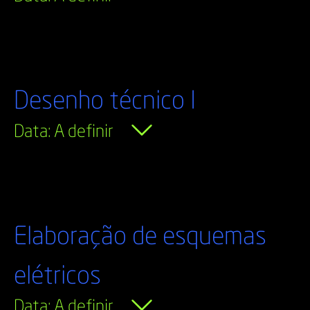
Desenho técnico I
Data: A definir
Elaboração de esquemas
elétricos
Data: A definir