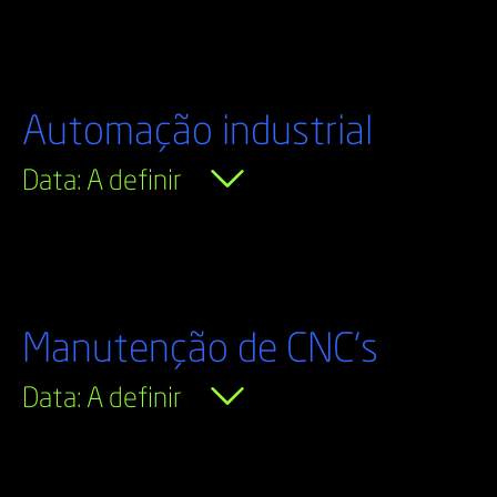
Automação industrial
Data: A definir
Manutenção de CNC's
Data: A definir