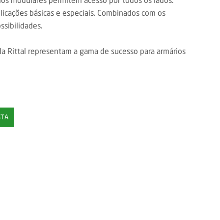
licações básicas e especiais. Combinados com os
ssibilidades.
a Rittal representam a gama de sucesso para armários
STA