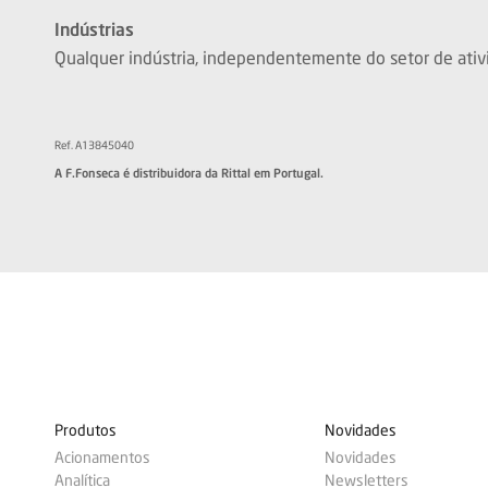
Indústrias
Qualquer indústria, independentemente do setor de ativ
Ref. A13845040
A F.Fonseca é distribuidora da Rittal em Portugal.
Produtos
Novidades
Acionamentos
Novidades
Analítica
Newsletters