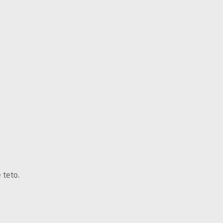
 teto.