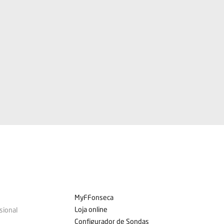
MyFFonseca
Loja online
sional
Configurador de Sondas