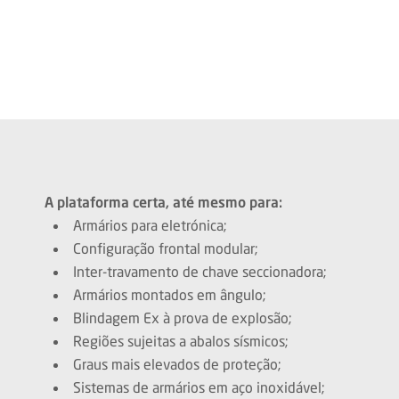
A plataforma certa, até mesmo para:
Armários para eletrónica;
Configuração frontal modular;
Inter-travamento de chave seccionadora;
Armários montados em ângulo;
Blindagem Ex à prova de explosão;
Regiões sujeitas a abalos sísmicos;
Graus mais elevados de proteção;
Sistemas de armários em aço inoxidável;