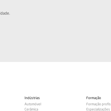
idade.
Indústrias
Formação
Automóvel
Formação profis
Cerâmica
Especializações