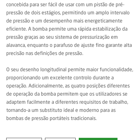
concebida para ser fácil de usar com um pistão de pré-
pressão de dois estágios, permitindo um amplo intervalo
de pressão e um desempenho mais energeticamente
eficiente. A bomba permite uma rápida estabilização da
pressão graças ao seu sistema de pressurização em
alavanca, enquanto o parafuso de ajuste fino garante alta
precisão nas definições de pressão.
O seu desenho longitudinal permite maior funcionalidade,
proporcionando um excelente controlo durante a
operação. Adicionalmente, as quatro posições diferentes
de operação da bomba permitem que os utilizadores se
adaptem facilmente a diferentes requisitos de trabalho,
tornando-a um substituto ideal e moderno para as
bombas de pressão portáteis tradicionais.