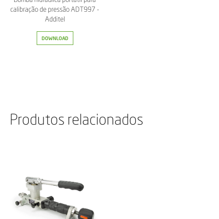
calibração de pressão ADT997 -
Additel
DOWNLOAD
Produtos relacionados