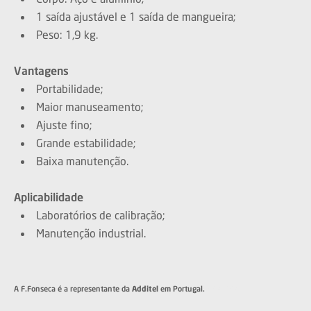
1 saída ajustável e 1 saída de mangueira;
Peso: 1,9 kg.
Vantagens
Portabilidade;
Maior manuseamento;
Ajuste fino;
Grande estabilidade;
Baixa manutenção.
Aplicabilidade
Laboratórios de calibração;
Manutenção industrial.
A F.Fonseca é a representante da
Additel
em Portugal.
992-997