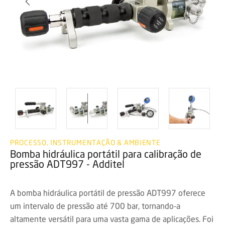
PROCESSO, INSTRUMENTAÇÃO & AMBIENTE
Bomba hidráulica portátil para calibração de
pressão ADT997 - Additel
A bomba hidráulica portátil de pressão ADT997 oferece
um intervalo de pressão até 700 bar, tornando-a
altamente versátil para uma vasta gama de aplicações. Foi