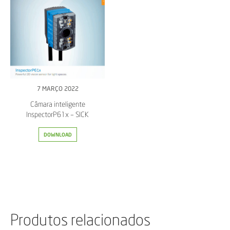
7 MARÇO 2022
Câmara inteligente
InspectorP61x – SICK
DOWNLOAD
Produtos relacionados