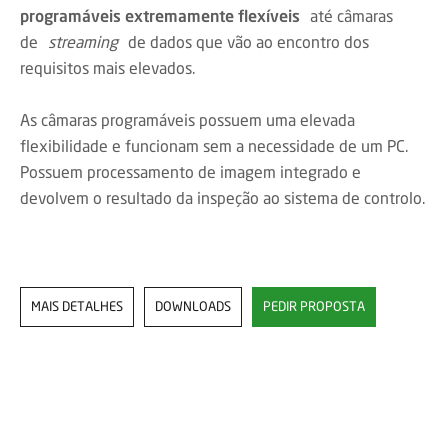
programáveis extremamente flexíveis
até câmaras
de
streaming
de dados que vão ao encontro dos
requisitos mais elevados.
As câmaras programáveis possuem uma elevada
flexibilidade e funcionam sem a necessidade de um PC.
Possuem processamento de imagem integrado e
devolvem o resultado da inspeção ao sistema de controlo.
MAIS DETALHES
DOWNLOADS
PEDIR PROPOSTA