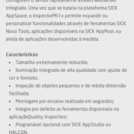
integrado. Uma vez que se baseia na plataforma SICK
AppSpace, o InspectorP61x permite expandir ou
personalizar funcionalidades através de ferramentas SICK
Nova Tools, aplicações disponíveis na SICK AppPool, ou
ainda de aplicações desenvolvidas à medida.
Características
Tamanho extremamente reduzido;
Iluminação integrada de alta qualidade com ajuste de
cor e formato;
Inspeção de objetos pequenos e de média dimensão
facilitada;
Montagem por encaixe realizada em segundos;
Integra por defeito as ferramentas disponíveis na
aplicaçãoQuality Inspection;
Programável opcional com SICK AppStudio ou
HALCON.