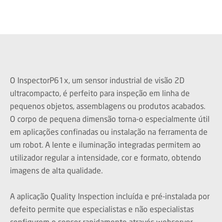
O InspectorP61x, um sensor industrial de visão 2D
ultracompacto, é perfeito para inspeção em linha de
pequenos objetos, assemblagens ou produtos acabados.
O corpo de pequena dimensão torna-o especialmente útil
em aplicações confinadas ou instalação na ferramenta de
um robot. A lente e iluminação integradas permitem ao
utilizador regular a intensidade, cor e formato, obtendo
imagens de alta qualidade.
A aplicação Quality Inspection incluída e pré-instalada por
defeito permite que especialistas e não especialistas
configurem o sensor rapidamente através webserver