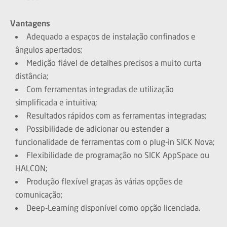
Vantagens
Adequado a espaços de instalação confinados e
ângulos apertados;
Medição fiável de detalhes precisos a muito curta
distância;
Com ferramentas integradas de utilização
simplificada e intuitiva;
Resultados rápidos com as ferramentas integradas;
Possibilidade de adicionar ou estender a
funcionalidade de ferramentas com o plug-in SICK Nova;
Flexibilidade de programação no SICK AppSpace ou
HALCON;
Produção flexível graças às várias opções de
comunicação;
Deep-Learning disponível como opção licenciada.