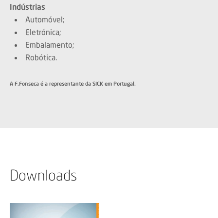
Indústrias
Automóvel;
Eletrónica;
Embalamento;
Robótica.
A F.Fonseca é a representante da SICK em Portugal.
Downloads