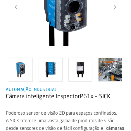
AUTOMAÇÃO INDUSTRIAL
Câmara inteligente InspectorP61x – SICK
Poderoso sensor de visão 2D para espaços confinados.
A SICK oferece uma vasta gama de produtos de visão,
desde sensores de visão de fácil configuração e
câmaras