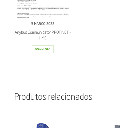
3 MARÇO 2022
Anybus Communicator PROFINET -
HMS
DOWNLOAD
Produtos relacionados