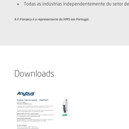
Todas as indústrias independentemente do setor de 
A F.Fonseca é a representante da HMS em Portugal.
Downloads