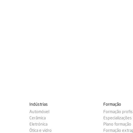
Indústrias
Formação
Automóvel
Formação profis
Cerâmica
Especializações
Eletrónica
Plano formação
Ótica e vidro
Formação extra