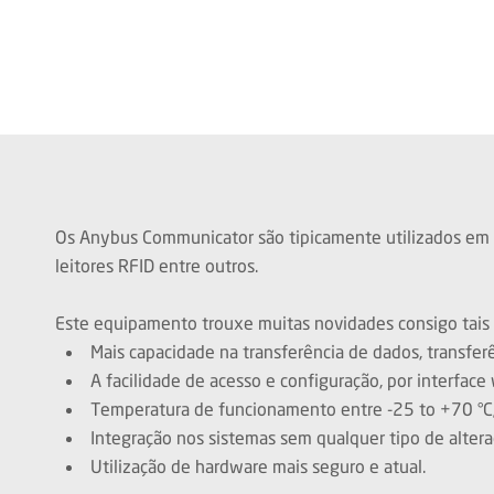
Os Anybus Communicator são tipicamente utilizados em ana
leitores RFID entre outros.
Este equipamento trouxe muitas novidades consigo tais
Mais capacidade na transferência de dados, transfe
A facilidade de acesso e configuração, por interface
Temperatura de funcionamento entre -25 to +70 °C
Integração nos sistemas sem qualquer tipo de altera
Utilização de hardware mais seguro e atual.