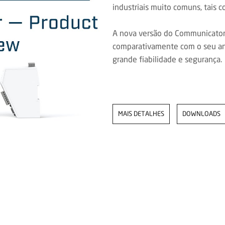
industriais muito comuns, tais
A nova versão do Communicator 
comparativamente com o seu ant
grande fiabilidade e segurança.
MAIS DETALHES
DOWNLOADS