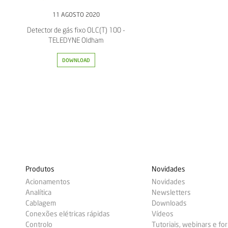
11 AGOSTO 2020
Detector de gás fixo OLC(T) 100 -
TELEDYNE Oldham
DOWNLOAD
Produtos
Novidades
Acionamentos
Novidades
Analítica
Newsletters
Cablagem
Downloads
Conexões elétricas rápidas
Vídeos
Controlo
Tutoriais, webinars e f