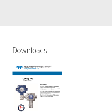
Downloads