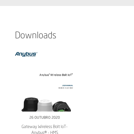
Downloads
26 OUTUBRO 2020
Gateway Wireless Bolt IoT-
Anybus® - HMS