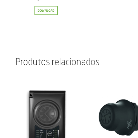
DOWNLOAD
Produtos relacionados