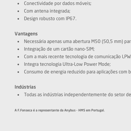
Conectividade por dados móveis;
Com antena integrada;
Design robusto com IP67.
Vantagens
Necessária apenas uma abertura M50 (50,5 mm) pa
Integração de um cartão nano-SIM;
Com a mais recente tecnologia de comunicação LPW
Integra tecnologia Ultra-Low Power Mode;
Consumo de energia reduzido para aplicações com bat
Indústrias
Todas as indústrias independentemente do setor de 
A F.Fonseca é a representante da Anybus - HMS em Portugal.