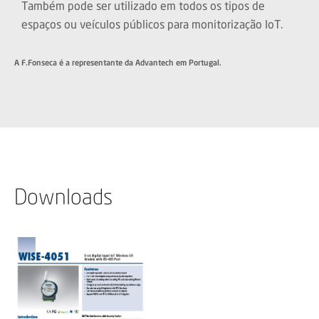
Também pode ser utilizado em todos os tipos de
espaços ou veículos públicos para monitorização IoT.
A F.Fonseca é a representante da Advantech em Portugal.
Downloads