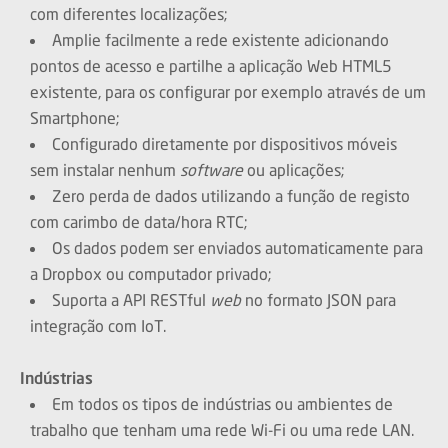
com diferentes localizações;
Amplie facilmente a rede existente adicionando
pontos de acesso e partilhe a aplicação Web HTML5
existente, para os configurar por exemplo através de um
Smartphone;
Configurado diretamente por dispositivos móveis
sem instalar nenhum
software
ou aplicações;
Zero perda de dados utilizando a função de registo
com carimbo de data/hora RTC;
Os dados podem ser enviados automaticamente para
a Dropbox ou computador privado;
Suporta a API RESTful
web
no formato JSON para
integração com IoT.
Indústrias
Em todos os tipos de indústrias ou ambientes de
trabalho que tenham uma rede Wi-Fi ou uma rede LAN.