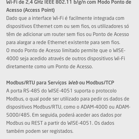
Wi-Fi de 2,4 GHz IEEE 802.11 b/g/n com Modo Ponto de
Acesso (Access Point)
Dado que a interface Wi-Fi é facilmente integrada com
dispositivos Ethernet com ou sem fios, os utilizadores só
têm de adicionar um router sem fios ou Ponto de Acesso
para alargar a rede Ethernet existente para sem fios.
O modo Ponto de Acesso limitado permite que o WISE-
4000 seja acedido através de outros dispositivos Wi-Fi
diretamente como um Ponto de Acesso.
Modbus/RTU para Serviços
Web
ou Modbus/TCP
A porta RS-485 do WISE-4051 suporta o protocolo
Modbus, o qual pode ser utilizado para pedir os dados de
dispositivos Modbus/RTU, como o ADAM-4000 ou ADAM-
5000/485. Em seguida, poderá aceder aos dados por
Modbus ou REST a partir do WISE-4051. Os dados
também podem ser registados.