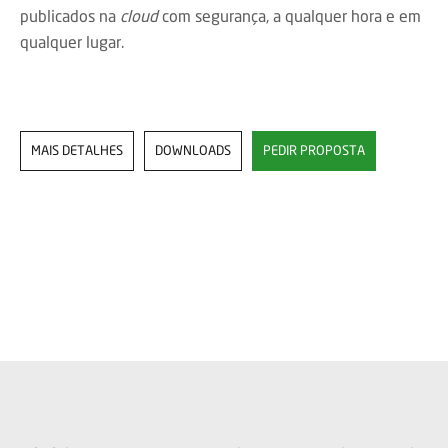
publicados na
cloud
com segurança, a qualquer hora e em
qualquer lugar.
MAIS DETALHES
DOWNLOADS
PEDIR PROPOSTA