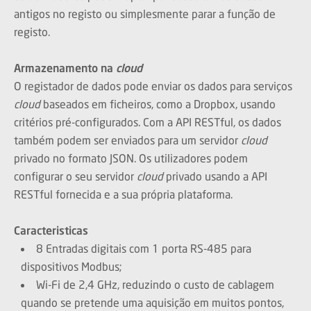
antigos no registo ou simplesmente parar a função de
registo.
Armazenamento na
cloud
O registador de dados pode enviar os dados para serviços
cloud
baseados em ficheiros, como a Dropbox, usando
critérios pré-configurados. Com a API RESTful, os dados
também podem ser enviados para um servidor
cloud
privado no formato JSON. Os utilizadores podem
configurar o seu servidor
cloud
privado usando a API
RESTful fornecida e a sua própria plataforma.
Caracteristicas
8 Entradas digitais com 1 porta RS-485 para
dispositivos Modbus;
Wi-Fi de 2,4 GHz, reduzindo o custo de cablagem
quando se pretende uma aquisição em muitos pontos,