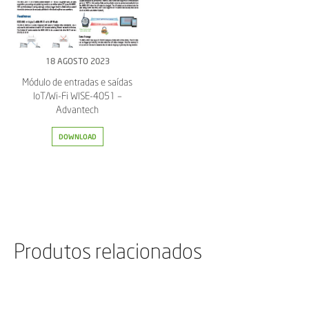
18 AGOSTO 2023
Módulo de entradas e saídas
IoT/Wi-Fi WISE-4051 –
Advantech
DOWNLOAD
Produtos relacionados