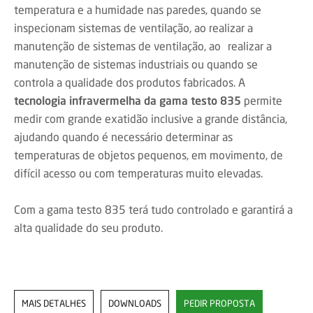
temperatura e a humidade nas paredes, quando se
inspecionam sistemas de ventilação, ao realizar a
manutenção de sistemas de ventilação, ao realizar a
manutenção de sistemas industriais ou quando se
controla a qualidade dos produtos fabricados. A
tecnologia infravermelha da gama testo 835
permite
medir com grande exatidão inclusive a grande distância,
ajudando quando é necessário determinar as
temperaturas de objetos pequenos, em movimento, de
difícil acesso ou com temperaturas muito elevadas.
Com a gama testo 835 terá tudo controlado e garantirá a
alta qualidade do seu produto.
MAIS DETALHES
DOWNLOADS
PEDIR PROPOSTA