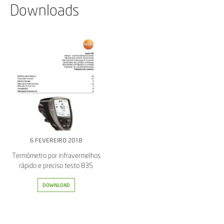
Downloads
6 FEVEREIRO 2018
Termómetro por infravermelhos
rápido e preciso testo 835
DOWNLOAD