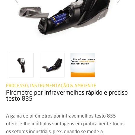
PROCESSO, INSTRUMENTAÇÃO & AMBIENTE
Pirómetro por infravermelhos rápido e preciso
testo 835
A gama de pirómetros por infravermelhos testo 835
oferece-lhe múltiplas vantagens em praticamente todos
os setores industriais, p.ex. quando se mede a