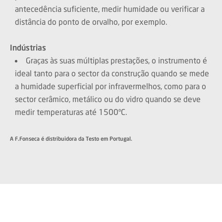
antecedência suficiente, medir humidade ou verificar a
distância do ponto de orvalho, por exemplo.
Indústrias
Graças às suas múltiplas prestações, o instrumento é
ideal tanto para o sector da construção quando se mede
a humidade superficial por infravermelhos, como para o
sector cerâmico, metálico ou do vidro quando se deve
medir temperaturas até 1500ºC.
A F.Fonseca é distribuidora da Testo em Portugal.