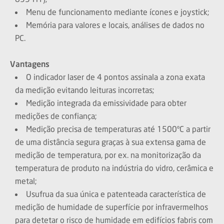
Menu de funcionamento mediante ícones e joystick;
Memória para valores e locais, análises de dados no
PC.
Vantagens
O indicador laser de 4 pontos assinala a zona exata
da medição evitando leituras incorretas;
Medição integrada da emissividade para obter
medições de confiança;
Medição precisa de temperaturas até 1500ºC a partir
de uma distância segura graças à sua extensa gama de
medição de temperatura, por ex. na monitorização da
temperatura de produto na indústria do vidro, cerâmica e
metal;
Usufrua da sua única e patenteada característica de
medição de humidade de superfície por infravermelhos
para detetar o risco de humidade em edifícios fabris com