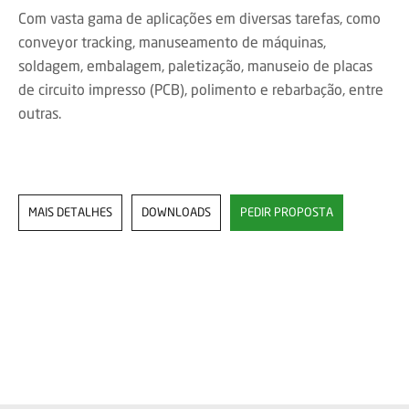
Com vasta gama de aplicações em diversas tarefas, como
conveyor tracking, manuseamento de máquinas,
soldagem, embalagem, paletização, manuseio de placas
de circuito impresso (PCB), polimento e rebarbação, entre
outras.
MAIS DETALHES
DOWNLOADS
PEDIR PROPOSTA