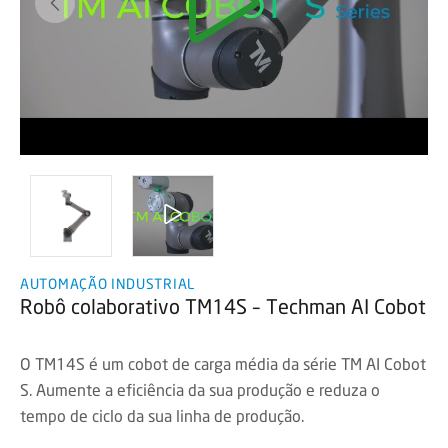
AUTOMAÇÃO INDUSTRIAL
Robô colaborativo TM14S – Techman AI Cobot
O TM14S é um cobot de carga média da série TM AI Cobot
S. Aumente a eficiência da sua produção e reduza o
tempo de ciclo da sua linha de produção.