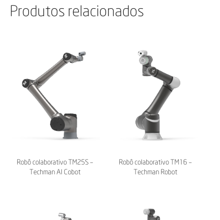
Produtos relacionados
Robô colaborativo TM25S –
Robô colaborativo TM16 –
Techman AI Cobot
Techman Robot