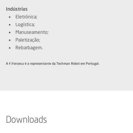
Indústrias
Eletrónica;
Logística;
Manuseamento;
Paletização;
Rebarbagem.
A F.Fonseca é a representante da Techman Robot em Portugal.
Downloads