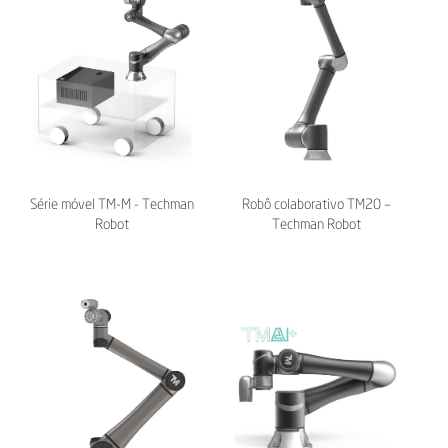
Série móvel TM-M - Techman
Robô colaborativo TM20 –
Robot
Techman Robot