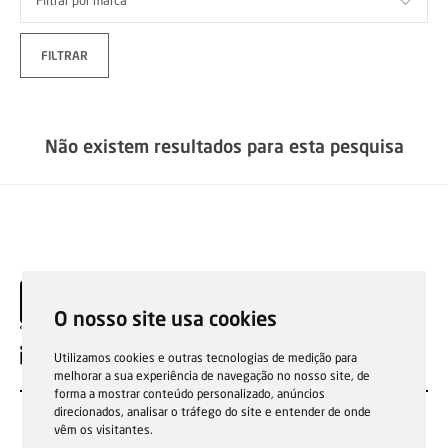
FILTRAR
Não existem resultados para esta pesquisa
O nosso site usa cookies
PT
Utilizamos cookies e outras tecnologias de medição para
melhorar a sua experiência de navegação no nosso site, de
forma a mostrar conteúdo personalizado, anúncios
direcionados, analisar o tráfego do site e entender de onde
vêm os visitantes.