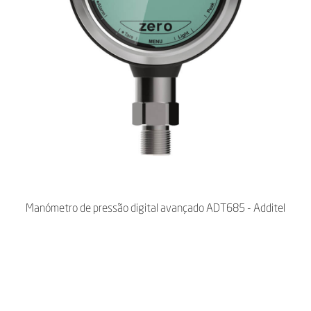
Manómetro de pressão digital avançado ADT685 - Additel