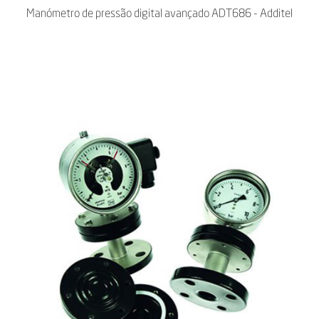
Manómetro de pressão digital avançado ADT686 - Additel