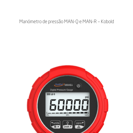
Manómetro de pressão MAN-Q e MAN-R – Kobold