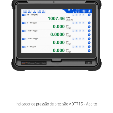
Indicador de pressão de precisão ADT715 - Additel