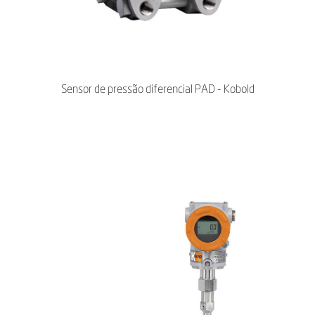
Sensor de pressão diferencial PAD - Kobold