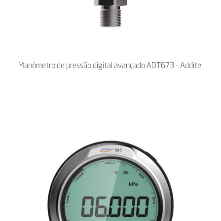
Manómetro de pressão digital avançado ADT673 - Additel