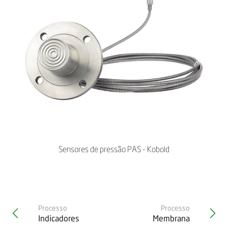
Sensores de pressão PAS - Kobold
Processo
Processo
Indicadores
Membrana