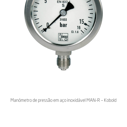
Manómetro de pressão em aço inoxidável MAN-R – Kobold