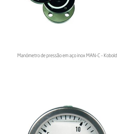
Manómetro de pressão em aço inox MAN-C - Kobold