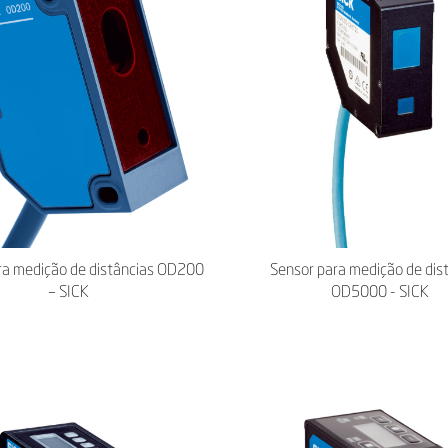
ra medição de distâncias OD200
Sensor para medição de dis
– SICK
OD5000 - SICK