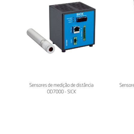
Sensores de medição de distância
Sensore
OD7000 - SICK