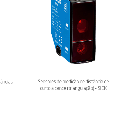
Sensores de medição de distância de
tâncias
curto alcance (triangulação) - SICK