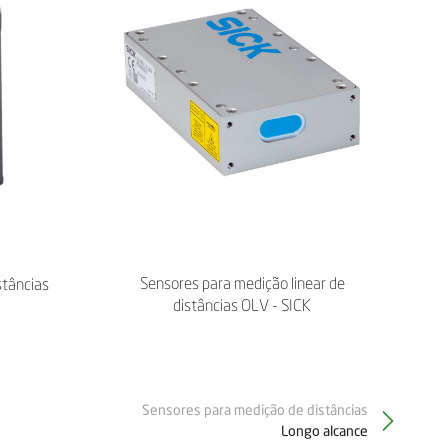
Sensores para medição linear de
stâncias
distâncias OLV - SICK
Sensores para medição de distâncias
Longo alcance