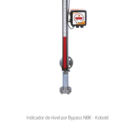
Indicador de nível por Bypass NBK - Kobold