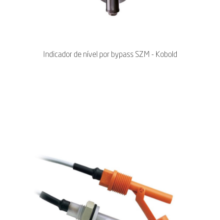
Indicador de nível por bypass SZM - Kobold