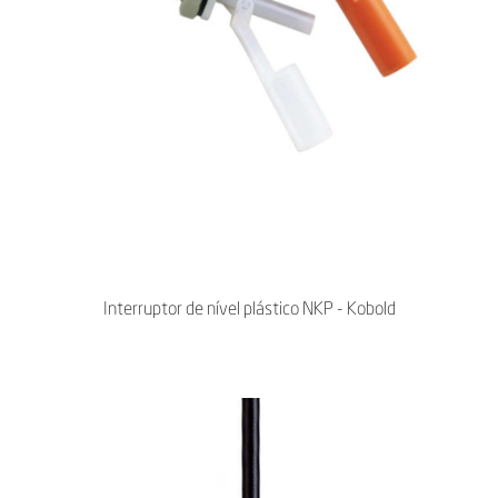
Interruptor de nível plástico NKP - Kobold