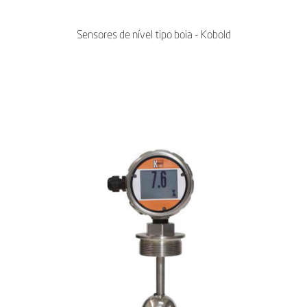
Sensores de nível tipo boia - Kobold