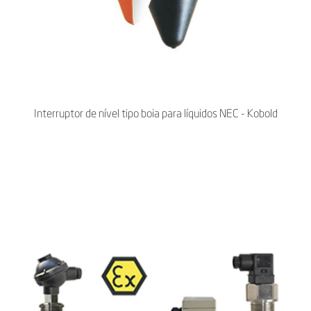
Interruptor de nível tipo boia para líquidos NEC - Kobold