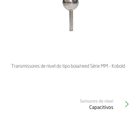
Transmissores de nível do tipo boia/reed Série MM - Kobold
Sensores de nível
Capacitivos