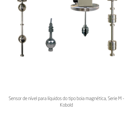
Sensor de nível para líquidos do tipo boia magnética, Serie M -
Kobold