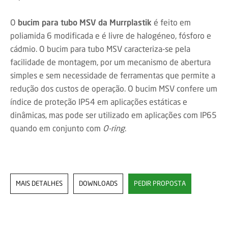
O
bucim para tubo MSV da Murrplastik
é feito em
poliamida 6 modificada e é livre de halogéneo, fósforo e
cádmio. O bucim para tubo MSV caracteriza-se pela
facilidade de montagem, por um mecanismo de abertura
simples e sem necessidade de ferramentas que permite a
redução dos custos de operação. O bucim MSV confere um
índice de proteção IP54 em aplicações estáticas e
dinâmicas, mas pode ser utilizado em aplicações com IP65
quando em conjunto com
O-ring
.
MAIS DETALHES
DOWNLOADS
PEDIR PROPOSTA