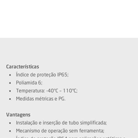
Características
Índice de proteção IP65;
Poliamida 6;
Temperatura: -40°C – 110°C;
Medidas métricas e PG.
Vantagens
Instalação e inserção de tubo simplificada;
Mecanismo de operação sem ferramenta;