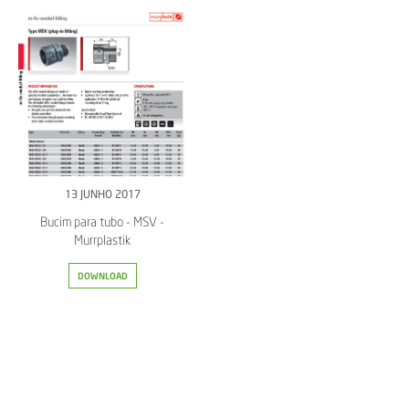
13 JUNHO 2017
Bucim para tubo - MSV -
Murrplastik
DOWNLOAD