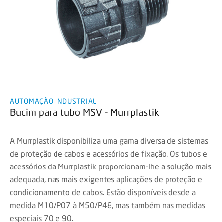
AUTOMAÇÃO INDUSTRIAL
Bucim para tubo MSV - Murrplastik
A Murrplastik disponibiliza uma gama diversa de sistemas
de proteção de cabos e acessórios de fixação. Os tubos e
acessórios da Murrplastik proporcionam-lhe a solução mais
adequada, nas mais exigentes aplicações de proteção e
condicionamento de cabos. Estão disponíveis desde a
medida M10/P07 à M50/P48, mas também nas medidas
especiais 70 e 90.