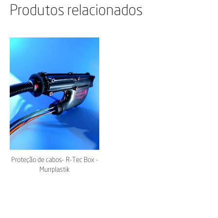
Produtos relacionados
Proteção de cabos- R-Tec Box -
Murrplastik