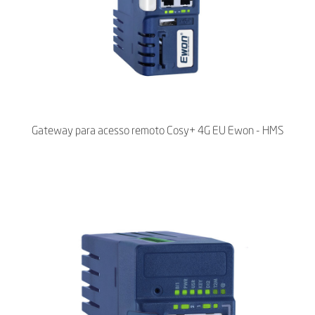
Gateway para acesso remoto Cosy+ 4G EU Ewon - HMS