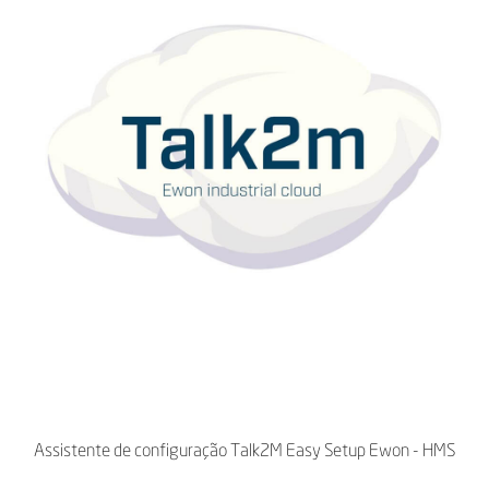
Assistente de configuração Talk2M Easy Setup Ewon - HMS