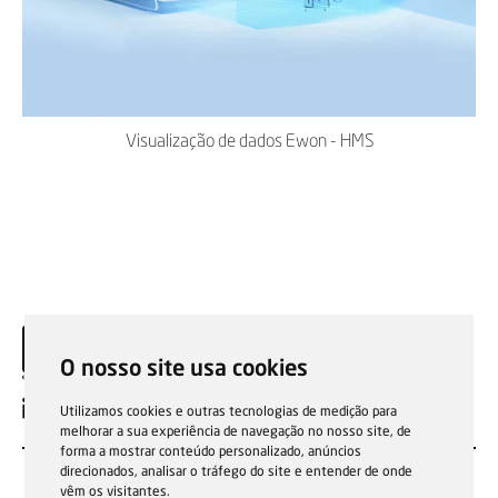
Visualização de dados Ewon - HMS
O nosso site usa cookies
PT
Utilizamos cookies e outras tecnologias de medição para
melhorar a sua experiência de navegação no nosso site, de
forma a mostrar conteúdo personalizado, anúncios
direcionados, analisar o tráfego do site e entender de onde
vêm os visitantes.