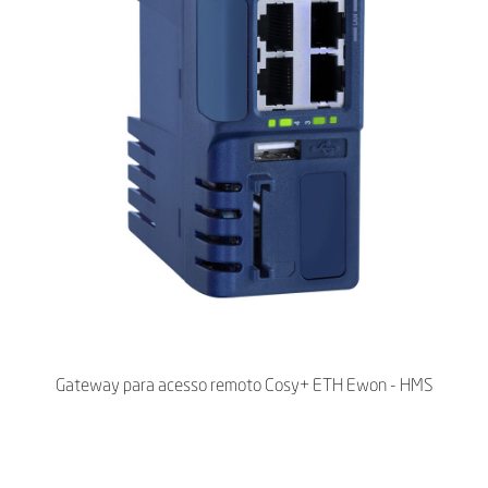
Gateway para acesso remoto Cosy+ ETH Ewon - HMS