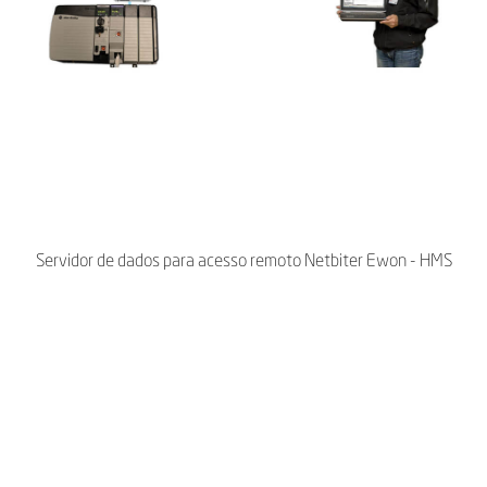
Servidor de dados para acesso remoto Netbiter Ewon - HMS