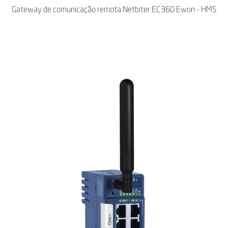
Gateway de comunicação remota Netbiter EC360 Ewon - HMS