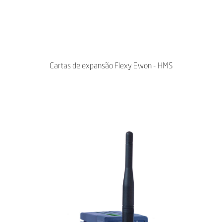
Cartas de expansão Flexy Ewon - HMS