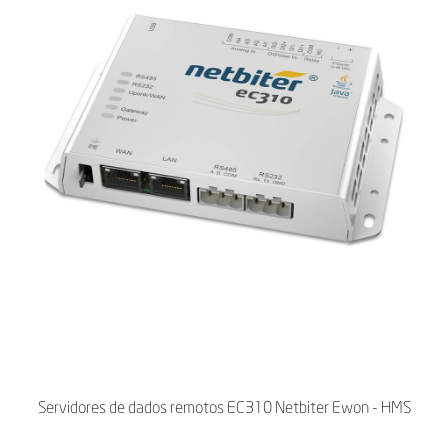
Servidores de dados remotos EC310 Netbiter Ewon - HMS