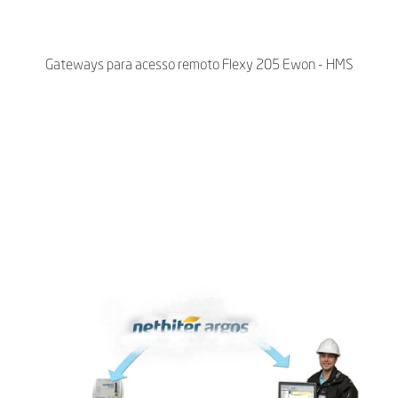
Gateways para acesso remoto Flexy 205 Ewon - HMS