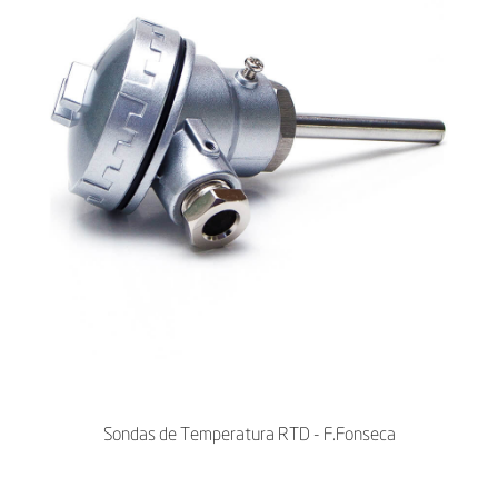
Sondas de Temperatura RTD - F.Fonseca