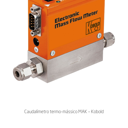
Caudalímetro termo-mássico MAK – Kobold