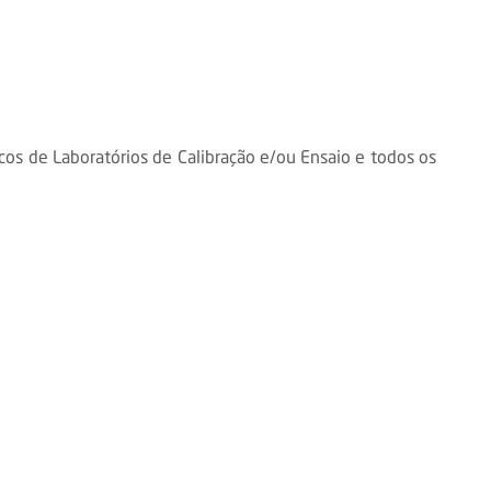
os de Laboratórios de Calibração e/ou Ensaio e todos os