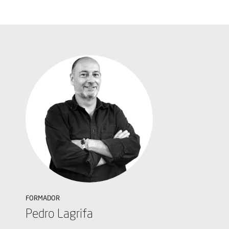
FORMADOR
Pedro Lagrifa