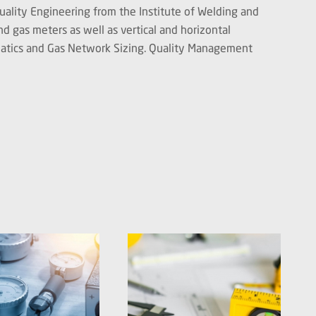
uality Engineering from the Institute of Welding and
d gas meters as well as vertical and horizontal
neumatics and Gas Network Sizing. Quality Management