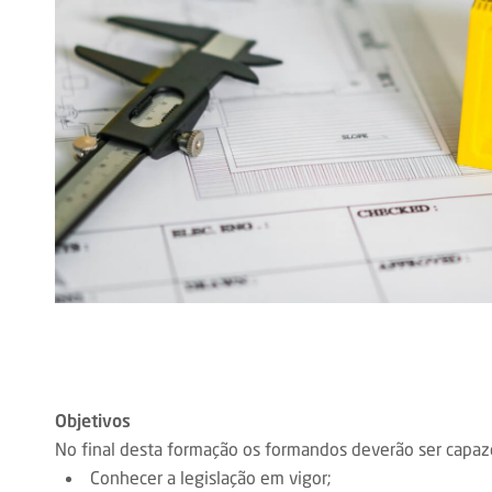
Objetivos
No final desta formação os formandos deverão ser capaz
Conhecer a legislação em vigor;