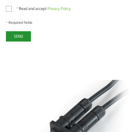
*
Read and accept
Privacy Policy
Required fields
*
SEND