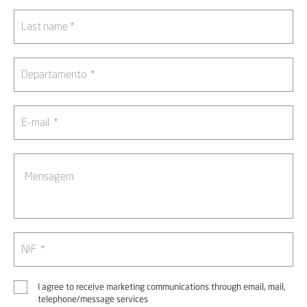
I agree to receive marketing communications through email, mail,
telephone/message services