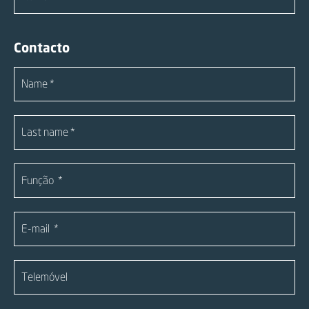
Contacto