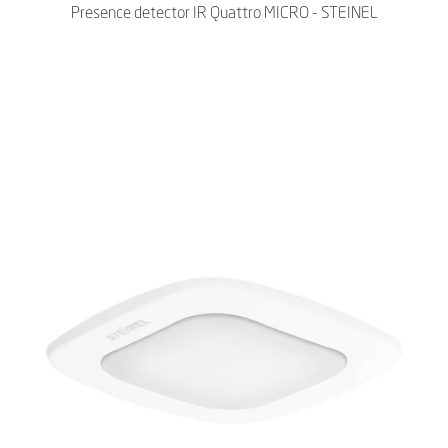
Presence detector IR Quattro MICRO - STEINEL