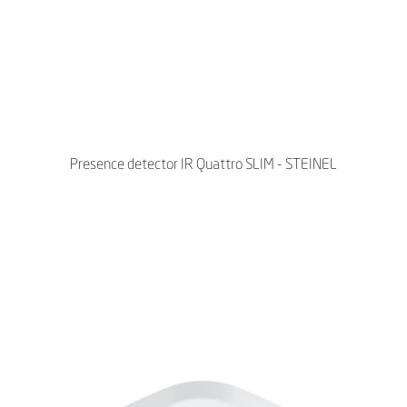
Presence detector IR Quattro SLIM - STEINEL