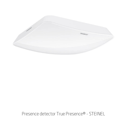
Presence detector True Presence® - STEINEL