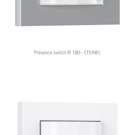
Presence switch IR 180 - STEINEL