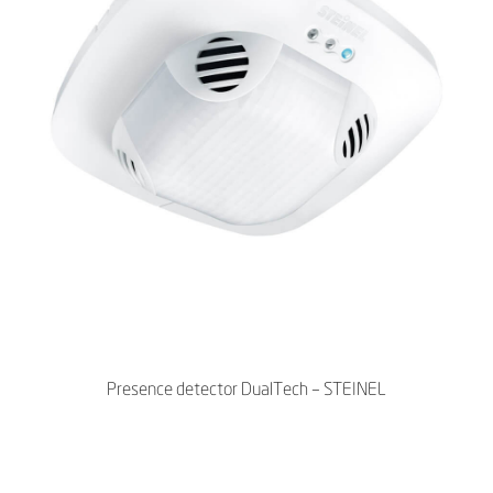
Presence detector DualTech – STEINEL