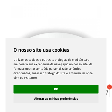
O nosso site usa cookies
Utilizamos cookies e outras tecnologias de medição para
melhorar a sua experiência de navegação no nosso site, de
forma a mostrar conteúdo personalizado, anúncios
direcionados, analisar o tráfego do site e entender de onde
vêm os visitantes.
0
OK
Alterar as minhas preferências