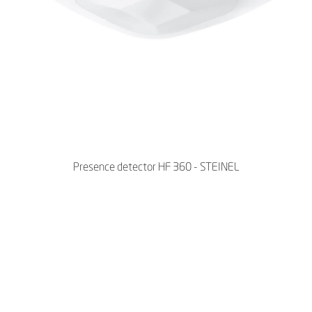
Presence detector HF 360 - STEINEL