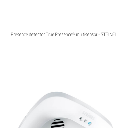
Presence detector True Presence® multisensor - STEINEL