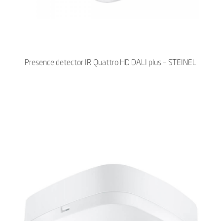
Presence detector IR Quattro HD DALI plus – STEINEL