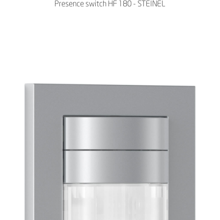
Presence switch HF 180 - STEINEL